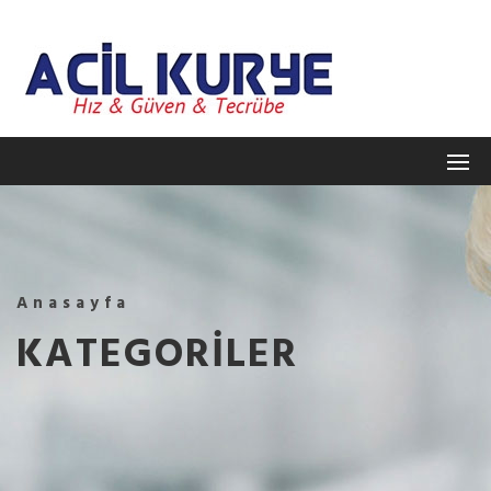
Anasayfa
KATEGORILER