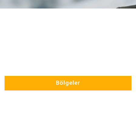
Bölgeler